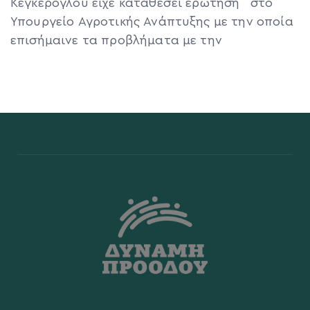
Κεγκέρογλου είχε καταθέσει ερώτηση στο
Υπουργείο Αγροτικής Ανάπτυξης με την οποία
επισήμαινε τα προβλήματα με την