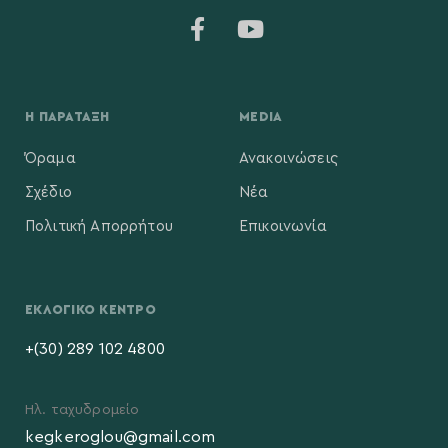
Η ΠΑΡΆΤΑΞΗ
MEDIA
Όραμα
Ανακοινώσεις
Σχέδιο
Νέα
Πολιτική Απορρήτου
Επικοινωνία
ΕΚΛΟΓΙΚΌ ΚΈΝΤΡΟ
+(30) 289 102 4800
Ηλ. ταχυδρομείο
kegkeroglou@gmail.com