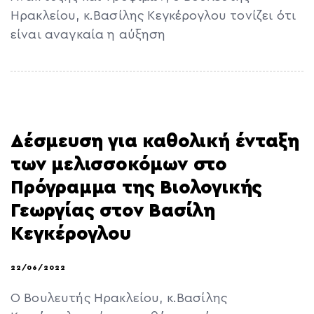
Ηρακλείου, κ.Βασίλης Κεγκέρογλου τονίζει ότι
είναι αναγκαία η αύξηση
Δέσμευση για καθολική ένταξη
των μελισσοκόμων στο
Πρόγραμμα της Βιολογικής
Γεωργίας στον Βασίλη
Κεγκέρογλου
22/06/2022
Ο Βουλευτής Ηρακλείου, κ.Βασίλης