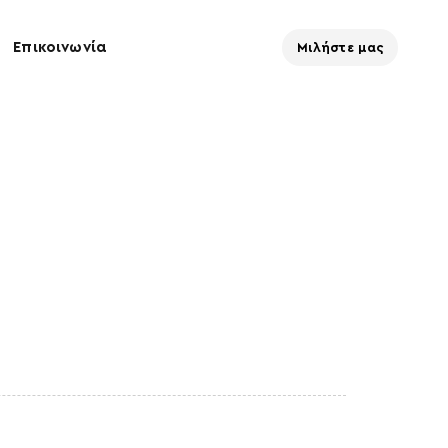
Επικοινωνία
Μιλήστε μας