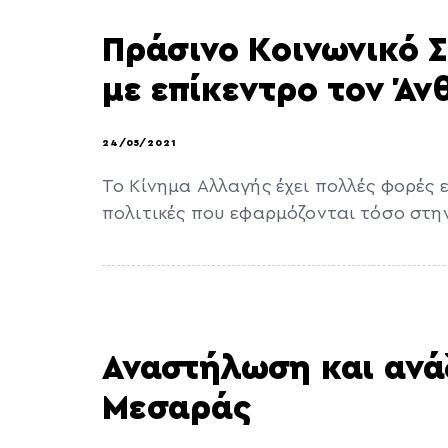
Πράσινο Κοινωνικό 
με επίκεντρο τον Ά
24/05/2021
Το Κίνημα Αλλαγής έχει πολλές φορές
πολιτικές που εφαρμόζονται τόσο στη
Αναστήλωση και ανά
Μεσαράς