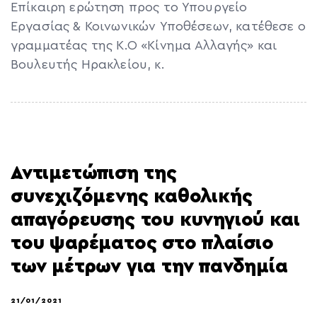
Επίκαιρη ερώτηση προς το Υπουργείο
Εργασίας & Κοινωνικών Υποθέσεων, κατέθεσε ο
γραμματέας της Κ.Ο «Κίνημα Αλλαγής» και
Βουλευτής Ηρακλείου, κ.
Αντιμετώπιση της
συνεχιζόμενης καθολικής
απαγόρευσης του κυνηγιού και
του ψαρέματος στο πλαίσιο
των μέτρων για την πανδημία
21/01/2021