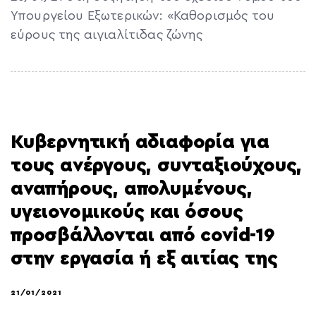
Υπουργείου Εξωτερικών: «Καθορισμός του
εύρους της αιγιαλίτιδας ζώνης
Κυβερνητική αδιαφορία για
τους ανέργους, συνταξιούχους,
αναπήρους, απολυμένους,
υγειονομικούς και όσους
προσβάλλονται από covid-19
στην εργασία ή εξ αιτίας της
21/01/2021