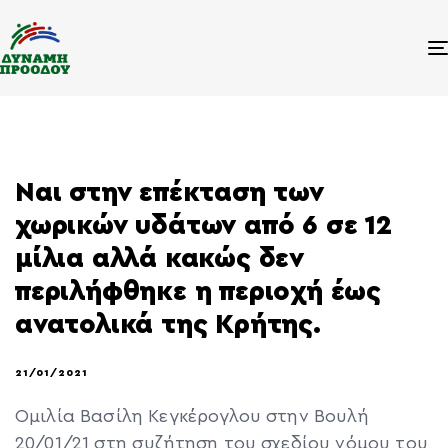
Ναι στην επέκταση των
χωρικών υδάτων από 6 σε 12
μίλια αλλά κακώς δεν
περιλήφθηκε η περιοχή έως
ανατολικά της Κρήτης.
21/01/2021
Ομιλία Βασίλη Κεγκέρογλου στην Βουλή
20/01/21 στη συζήτηση του σχεδίου νόμου του