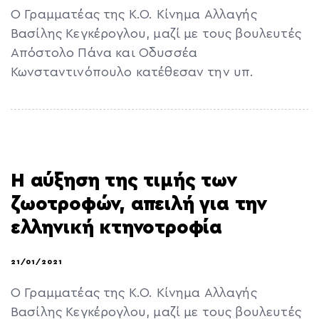
Ο Γραμματέας της Κ.Ο. Κίνημα Αλλαγής
Βασίλης Κεγκέρογλου, μαζί με τους βουλευτές
Απόστολο Πάνα και Οδυσσέα
Κωνσταντινόπουλο κατέθεσαν την υπ.
H αύξηση της τιμής των
ζωοτροφών, απειλή για την
ελληνική κτηνοτροφία
21/01/2021
Ο Γραμματέας της Κ.Ο. Κίνημα Αλλαγής
Βασίλης Κεγκέρογλου, μαζί με τους βουλευτές