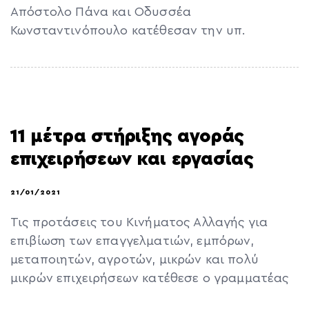
Απόστολο Πάνα και Οδυσσέα
Κωνσταντινόπουλο κατέθεσαν την υπ.
11 μέτρα στήριξης αγοράς
επιχειρήσεων και εργασίας
21/01/2021
Τις προτάσεις του Κινήματος Αλλαγής για
επιβίωση των επαγγελματιών, εμπόρων,
μεταποιητών, αγροτών, μικρών και πολύ
μικρών επιχειρήσεων κατέθεσε ο γραμματέας