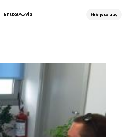
Επικοινωνία
Μιλήστε μας