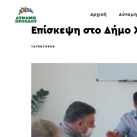
Αρχική
Δύναμη
Επίσκεψη στο Δήμο
12/08/2020