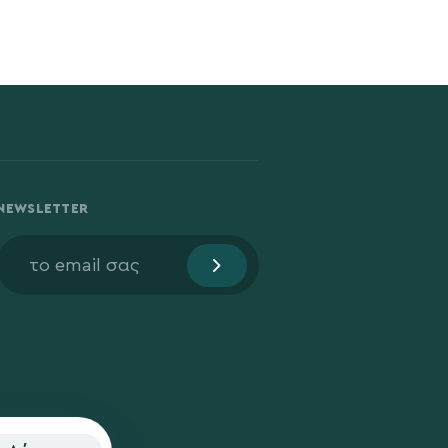
NEWSLETTER