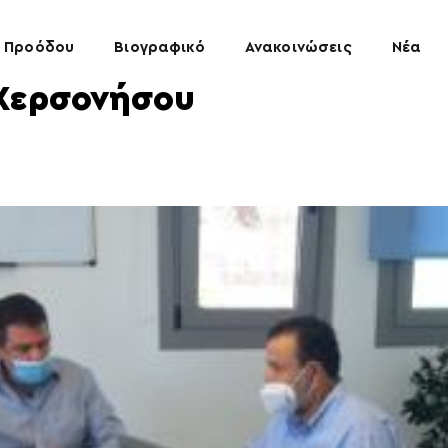
 Προόδου
Βιογραφικό
Ανακοινώσεις
Νέα
 Χερσονήσου