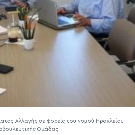
ματος Αλλαγής σε φορείς του νομού Ηρακλείου
ινοβουλευτικής Ομάδας