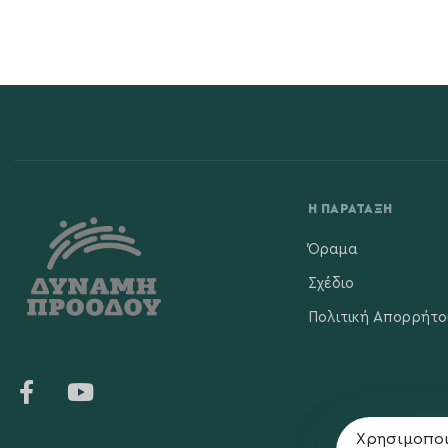
Η ΠΑΡΆΤΑΞΗ
Όραμα
Σχέδιο
Πολιτική Απορρήτο
Χρησιμοποι