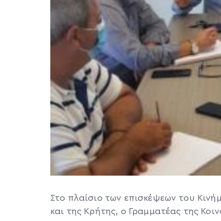
Στο πλαίσιο των επισκέψεων του Κινή
και της Κρήτης, ο Γραμματέας της Κο