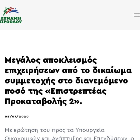
Μεγάλος αποκλεισμός
επιχειρήσεων από το δικαίωμα
συμμετοχής στο διανεμόμενο
ποσό της «Επιστρεπτέας
Προκαταβολής 2».
08/07/2020
Με ερώτηση του προς τα Υπουργεία
Οικονομικών και Ανάπτυξης και Επενδύσεων, ο