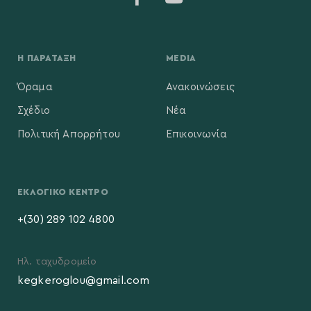
Η ΠΑΡΆΤΑΞΗ
MEDIA
Όραμα
Ανακοινώσεις
Σχέδιο
Νέα
Πολιτική Απορρήτου
Επικοινωνία
ΕΚΛΟΓΙΚΌ ΚΈΝΤΡΟ
+(30) 289 102 4800
Ηλ. ταχυδρομείο
kegkeroglou@gmail.com