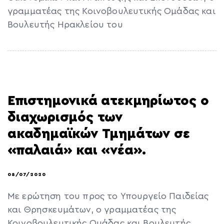
γραμματέας της Κοινοβουλευτικής Ομάδας και
Βουλευτής Ηρακλείου του
Επιστημονικά ατεκμηρίωτος ο
διαχωρισμός των
ακαδημαϊκών Τμημάτων σε
«παλαιά» και «νέα».
08/07/2020
Με ερώτηση του προς το Υπουργείο Παιδείας
και Θρησκευμάτων, ο γραμματέας της
Κοινοβουλευτικής Ομάδας και Βουλευτής