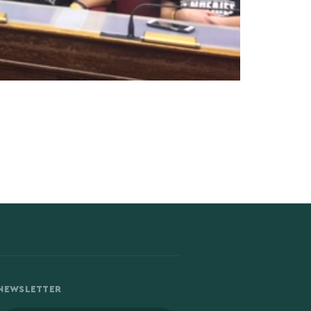
NEWSLETTER