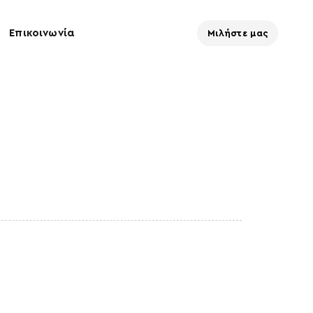
Επικοινωνία
Μιλήστε μας