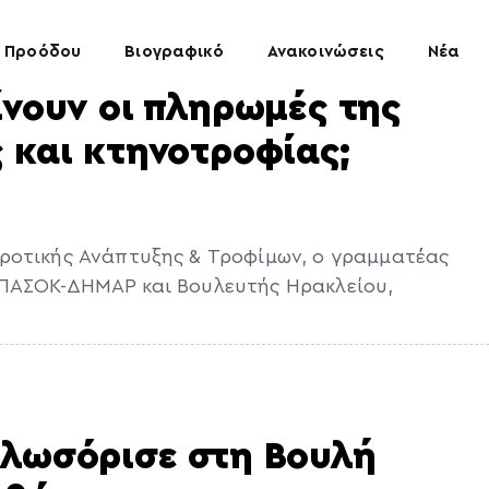
 Προόδου
Βιογραφικό
Ανακοινώσεις
Νέα
ίνουν οι πληρωμές της
 και κτηνοτροφίας;
ροτικής Ανάπτυξης & Τροφίμων, ο γραμματέας
 ΠΑΣΟΚ-ΔΗΜΑΡ και Βουλευτής Ηρακλείου,
αλωσόρισε στη Βουλή