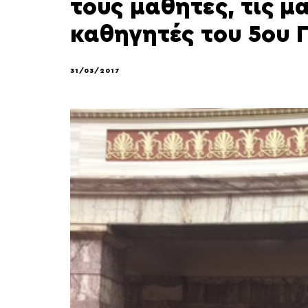
τους μαθητές, τις μ
καθηγητές του 5ου 
31/03/2017