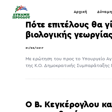
Αρχική
Δύναμη
Πότε επιτέλους θα γ
βιολογικής γεωργίας
31/03/2017
Με ερώτηση του προς τo Υπουργείo Αγ
της Κ.Ο. Δημοκρατικής Συμπαράταξης
O Β. Κεγκέρογλου κ