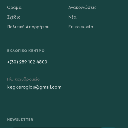
Όραμα
Ανακοινώσεις
Σχέδιο
Νέα
Πολιτική Απορρήτου
Επικοινωνία
ΕΚΛΟΓΙΚΌ ΚΈΝΤΡΟ
+(30) 289 102 4800
Ηλ. ταχυδρομείο
kegkeroglou@gmail.com
NEWSLETTER