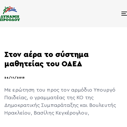
Στον αέρα το σύστημα
μαθητείας του ΟΑΕΔ
26/11/2015
Με ερώτηση του προς τον αρμόδιο Υπουργό
Παιδείας, ο γραμματέας της ΚΟ της
Δημοκρατικής Συμπαράταξης και Βουλευτής
Ηρακλείου, Βασίλης Κεγκέρογλου,