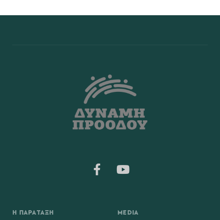
Η ΠΑΡΆΤΑΞΗ
MEDIA