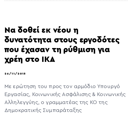
Να δοθεί εκ νέου η
δυνατότητα στους εργοδότες
που έχασαν τη ρύθμιση για
χρέη στο ΙΚΑ
26/11/2015
Με ερώτηση του προς τον αρμόδιο Υπουργό
Εργασίας, Κοινωνικής Ασφάλισης & Κοινωνικής
Αλληλεγγύης, ο γραμματέας της ΚΟ της
Δημοκρατικής Συμπαράταξης