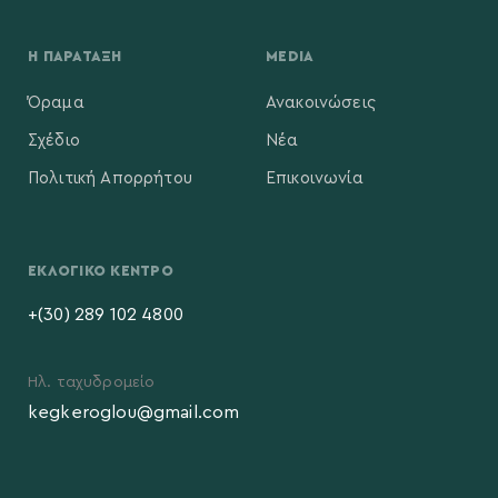
Η ΠΑΡΆΤΑΞΗ
MEDIA
Όραμα
Ανακοινώσεις
Σχέδιο
Νέα
Πολιτική Απορρήτου
Επικοινωνία
ΕΚΛΟΓΙΚΌ ΚΈΝΤΡΟ
+(30) 289 102 4800
Ηλ. ταχυδρομείο
kegkeroglou@gmail.com