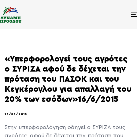
«Υπερφορολογεί τους αγρότες
ο ΣΥΡΙΖΑ αφού δε δέχεται την
πρόταση του ΠΑΣΟΚ και του
Κεγκέρογλου για απαλλαγή του
20% των εσόδων»16/6/2015
16/06/2015
Στην υπερφορολόγηση οδηγεί ο ΣΥΡΙΖΑ τους
αγρότες, αφού δε δέχεται την πρόταση που