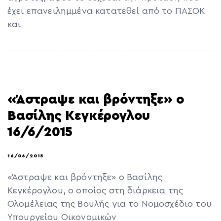
έχει επανειλημμένα κατατεθεί από το ΠΑΣΟΚ
και
«Άστραψε και βρόντηξε» ο
Βασίλης Κεγκέρογλου
16/6/2015
16/06/2015
«Άστραψε και βρόντηξε» ο Βασίλης
Κεγκέρογλου, ο οποίος στη διάρκεια της
Ολομέλειας της Βουλής για το Νομοσχέδιο του
Υπουργείου Οικονομικών