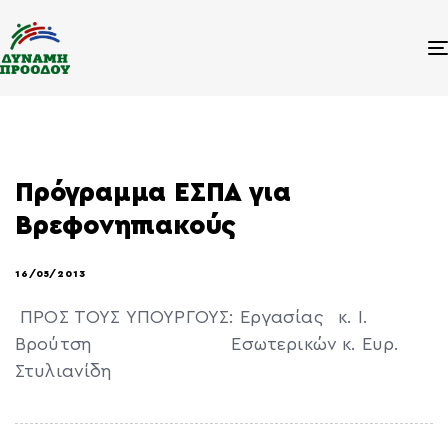
Πρόγραμμα ΕΣΠΑ για
Βρεφονηπιακούς
16/05/2013
ΠΡΟΣ ΤΟΥΣ ΥΠΟΥΡΓΟΥΣ: Εργασίας κ. Ι.
Βρούτση Εσωτερικών κ. Ευρ.
Στυλιανίδη