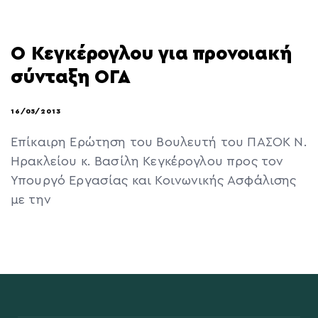
Ο Κεγκέρογλου για προνοιακή
σύνταξη ΟΓΑ
16/05/2013
Επίκαιρη Ερώτηση του Βουλευτή του ΠΑΣΟΚ Ν.
Ηρακλείου κ. Βασίλη Κεγκέρογλου προς τον
Υπουργό Εργασίας και Κοινωνικής Ασφάλισης
με την