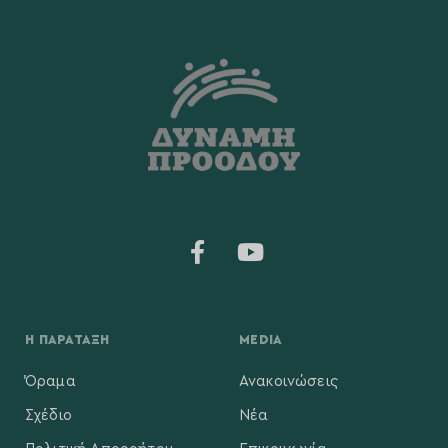
Η ΠΑΡΆΤΑΞΗ
MEDIA
Όραμα
Ανακοινώσεις
Σχέδιο
Νέα