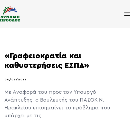
«Γραφειοκρατία και
καθυστερήσεις ΕΣΠΑ»
04/03/2013
Με Αναφορά του προς τον Υπουργό
Ανάπτυξης, ο Βουλευτής του ΠΑΣΟΚ Ν.
Ηρακλείου επισημαίνει το πρόβλημα που
υπάρχει με τις