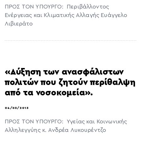
ΠΡΟΣ ΤΟΝ ΥΠΟΥΡΓΟ: Περιβάλλοντος
Ενέργειας και Κλιματικής Αλλαγής Ευάγγελο
Λιβιεράτο
«Αύξηση των ανασφάλιστων
πολιτών που ζητούν περίθαλψη
από τα νοσοκομεία».
04/03/2013
ΠΡΟΣ ΤΟΝ ΥΠΟΥΡΓΟ: Υγείας και Κοινωνικής
Αλληλεγγύης κ. Ανδρέα Λυκουρέντζο