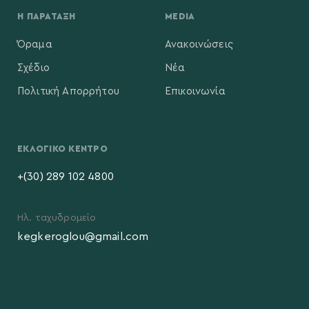
Η ΠΑΡΆΤΑΞΗ
MEDIA
Όραμα
Ανακοινώσεις
Σχέδιο
Νέα
Πολιτική Απορρήτου
Επικοινωνία
ΕΚΛΟΓΙΚΌ ΚΈΝΤΡΟ
+(30) 289 102 4800
Ηλ. ταχυδρομείο
kegkeroglou@gmail.com