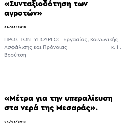
«Συνταξιοδότηση των
αγροτών»
04/03/2013
ΠΡΟΣ ΤΟΝ ΥΠΟΥΡΓΟ: Εργασίας, Κοινωνικής
Ασφάλισης και Πρόνοιας κ. Ι .
Βρούτση
«Μέτρα για την υπεραλίευση
στα νερά της Μεσαράς».
04/03/2013