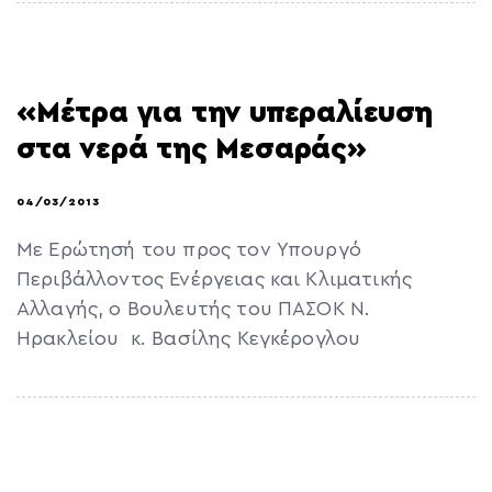
«Μέτρα για την υπεραλίευση
στα νερά της Μεσαράς»
04/03/2013
Με Ερώτησή του προς τον Υπουργό
Περιβάλλοντος Ενέργειας και Κλιματικής
Αλλαγής, ο Βουλευτής του ΠΑΣΟΚ Ν.
Ηρακλείου κ. Βασίλης Κεγκέρογλου