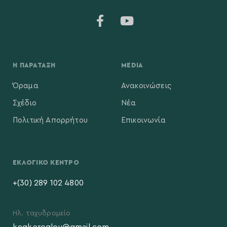
Η ΠΑΡΆΤΑΞΗ
MEDIA
Όραμα
Ανακοινώσεις
Σχέδιο
Νέα
Πολιτική Απορρήτου
Επικοινωνία
ΕΚΛΟΓΙΚΌ ΚΈΝΤΡΟ
+(30) 289 102 4800
Ηλ. ταχυδρομείο