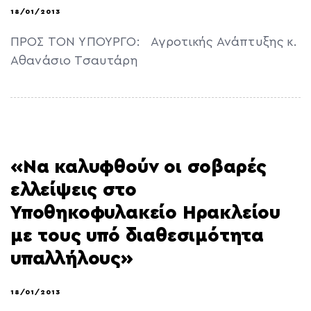
18/01/2013
ΠΡΟΣ ΤΟN ΥΠΟΥΡΓΟ: Αγροτικής Ανάπτυξης κ.
Αθανάσιο Τσαυτάρη
«Να καλυφθούν οι σοβαρές
ελλείψεις στο
Υποθηκοφυλακείο Ηρακλείου
με τους υπό διαθεσιμότητα
υπαλλήλους»
18/01/2013