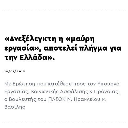
«Ανεξέλεγκτη η «μαύρη
εργασία», αποτελεί πλήγμα για
την Ελλάδα».
18/01/2013
Με Ερώτηση που κατέθεσε προς τον Υπουργό
Εργασίας, Κοινωνικής Ασφάλισης & Πρόνοιας,
ο Βουλευτής του ΠΑΣΟΚ Ν. Ηρακλείου κ.
Βασίλης