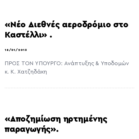
«Νέο Διεθνές αεροδρόμιο στο
Καστέλλι» .
18/01/2013
ΠΡΟΣ ΤΟΝ ΥΠΟΥΡΓΟ: Ανάπτυξης & Υποδομών
κ. Κ. Χατζηδάκη
«Αποζημίωση ηρτημένης
παραγωγής».