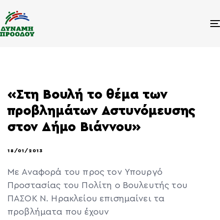
«Στη Βουλή το θέμα των
προβλημάτων Αστυνόμευσης
στον Δήμο Βιάννου»
18/01/2013
Με Αναφορά του προς τον Υπουργό
Προστασίας του Πολίτη ο Βουλευτής του
ΠΑΣΟΚ Ν. Ηρακλείου επισημαίνει τα
προβλήματα που έχουν