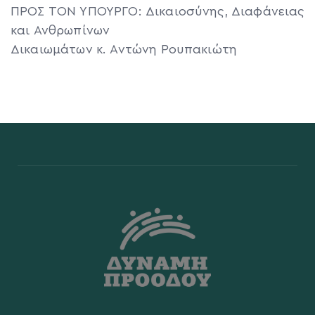
ΠΡΟΣ ΤΟΝ ΥΠΟΥΡΓΟ: Δικαιοσύνης, Διαφάνειας
και Ανθρωπίνων
Δικαιωμάτων κ. Αντώνη Ρουπακιώτη