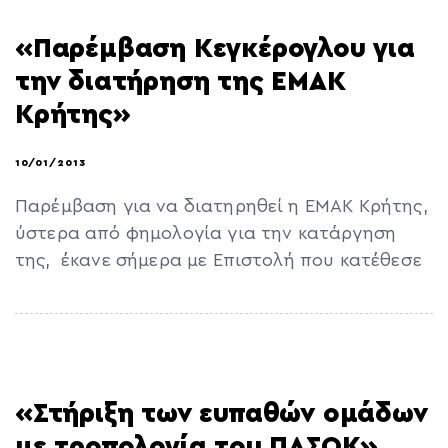
«Παρέμβαση Κεγκέρογλου για
την διατήρηση της ΕΜΑΚ
Κρήτης»
10/01/2013
Παρέμβαση για να διατηρηθεί η ΕΜΑΚ Κρήτης,
ύστερα από φημολογία για την κατάργηση
της, έκανε σήμερα με Επιστολή που κατέθεσε
«Στήριξη των ευπαθών ομάδων
με τροπολογία του ΠΑΣΟΚ»