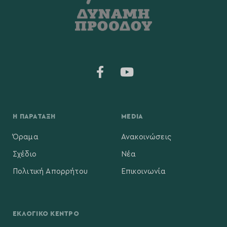
Η ΠΑΡΆΤΑΞΗ
MEDIA
Όραμα
Ανακοινώσεις
Σχέδιο
Νέα
Πολιτική Απορρήτου
Επικοινωνία
ΕΚΛΟΓΙΚΌ ΚΈΝΤΡΟ