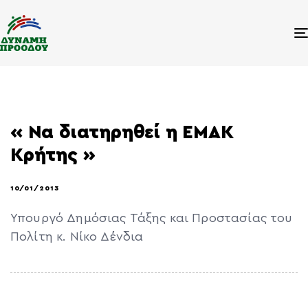
« Να διατηρηθεί η ΕΜΑΚ
Κρήτης »
10/01/2013
Υπουργό Δημόσιας Τάξης και Προστασίας του
Πολίτη κ. Νίκο Δένδια