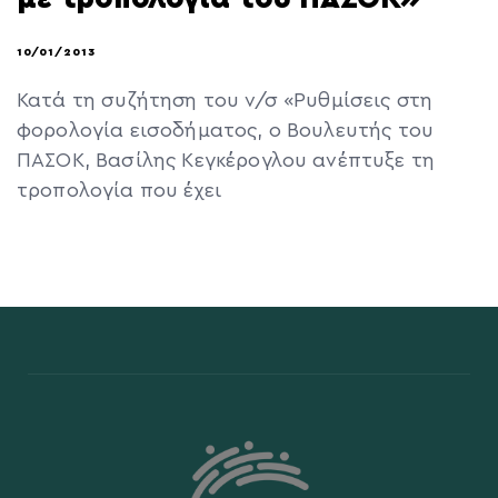
10/01/2013
Κατά τη συζήτηση του ν/σ «Ρυθμίσεις στη
φορολογία εισοδήματος, ο Βουλευτής του
ΠΑΣΟΚ, Βασίλης Κεγκέρογλου ανέπτυξε τη
τροπολογία που έχει