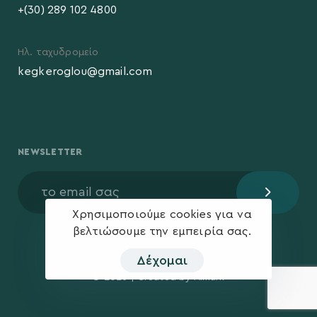
+(30) 289 102 4800
Ηλ. ταχυδρομείο
kegkeroglou@gmail.com
NEWSLETTER
Χρησιμοποιούμε cookies για να
βελτιώσουμε την εμπειρία σας.
Δέχομαι
© 2026 | Created by
Aimark