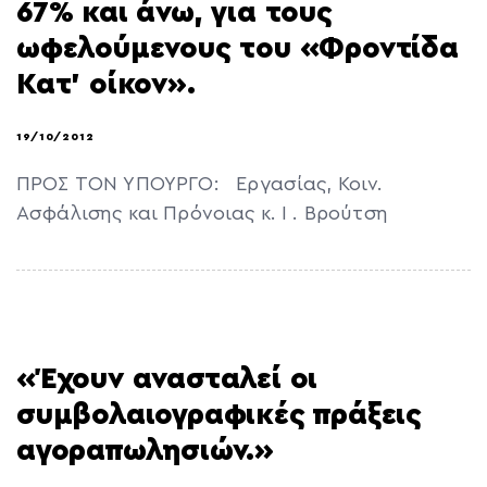
67% και άνω, για τους
ωφελούμενους του «Φροντίδα
Κατ’ οίκον».
19/10/2012
ΠΡΟΣ ΤΟN ΥΠΟΥΡΓΟ: Εργασίας, Κοιν.
Ασφάλισης και Πρόνοιας κ. Ι . Βρούτση
«Έχουν ανασταλεί οι
συμβολαιογραφικές πράξεις
αγοραπωλησιών.»