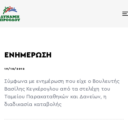
ΕΝΗΜΕΡΩΣΗ
19/10/2012
Σύμφωνα με ενημέρωση που είχε ο Βουλευτής
Βασίλης Κεγκέρογλου από τα στελέχη του
Ταμείου Παρακαταθηκών και Δανείων, η
διαδικασία καταβολής