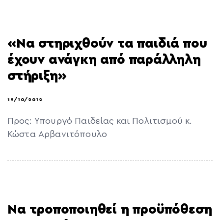
«Να στηριχθούν τα παιδιά που
έχουν ανάγκη από παράλληλη
στήριξη»
19/10/2012
Προς: Υπουργό Παιδείας και Πολιτισμού κ.
Κώστα Αρβανιτόπουλο
Να τροποποιηθεί η προϋπόθεση