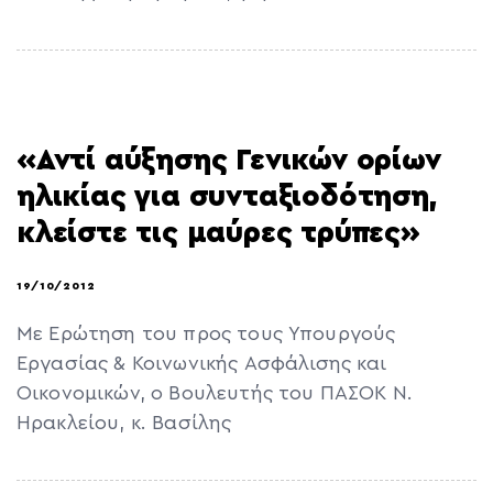
«Αντί αύξησης Γενικών ορίων
ηλικίας για συνταξιοδότηση,
κλείστε τις μαύρες τρύπες»
19/10/2012
Με Ερώτηση του προς τους Υπουργούς
Εργασίας & Κοινωνικής Ασφάλισης και
Οικονομικών, ο Βουλευτής του ΠΑΣΟΚ Ν.
Ηρακλείου, κ. Βασίλης