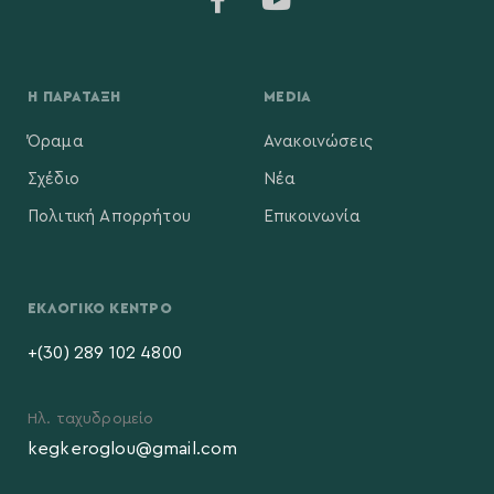
Η ΠΑΡΆΤΑΞΗ
MEDIA
Όραμα
Ανακοινώσεις
Σχέδιο
Νέα
Πολιτική Απορρήτου
Επικοινωνία
ΕΚΛΟΓΙΚΌ ΚΈΝΤΡΟ
+(30) 289 102 4800
Ηλ. ταχυδρομείο
kegkeroglou@gmail.com