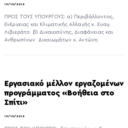
19/10/2012
ΠΡΟΣ ΤΟΥΣ ΥΠΟΥΡΓΟΥΣ: α) Περιβάλλοντος,
Ενέργειας και Κλιματικής Αλλαγής κ. Ευαγ.
Λιβιεράτο β) Δικαιοσύνης, Διαφάνειας και
Ανθρωπίνων Δικαιωμάτων κ. Αντώνη
Εργασιακό μέλλον εργαζομένων
προγράμματος «Βοήθεια στο
Σπίτι»
19/10/2012