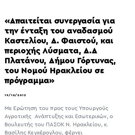
«Απαιτείται συνεργασία για
την ένταξη του αναδασμού
Καστελίου, Δ. Φαιστού, και
περιοχής Λύσματα, Δ.Δ
Πλατάνου, Δήμου Γόρτυνας,
του Νομού Ηρακλείου σε
πρόγραμμα»
19/10/2012
Με Ερώτηση του προς τους Υπουργούς
Αγροτικής Ανάπτυξης και Εσωτερικών, ο
Βουλευτής του ΠΑΣΟΚ Ν. Ηρακλείου, κ.
Βασίλης Κεγκέρογλου, φέρνει