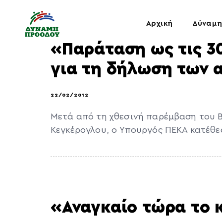
Αρχική
Δύναμη
«Παράταση ως τις 30
για τη δήλωση των 
22/02/2012
Μετά από τη χθεσινή παρέμβαση του Β
Κεγκέρογλου, ο Υπουργός ΠΕΚΑ κατέθε
«Αναγκαίο τώρα το 