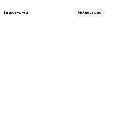
Επικοινωνία
Μιλήστε μας