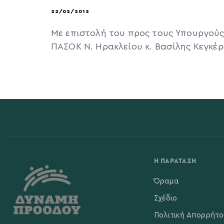
22/02/2012
Με επιστολή του προς τους Υπουργούς
ΠΑΣΟΚ Ν. Ηρακλείου κ. Βασίλης Κεγκέρ
Η ΠΑΡΆΤΑΞΗ
Όραμα
Σχέδιο
Πολιτική Απορρήτο