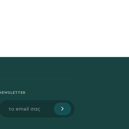
NEWSLETTER