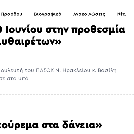
 Προόδου
Βιογραφικό
Ανακοινώσεις
Νέα
 Ιουνίου στην προθεσμία
αυθαιρέτων»
ουλευτή του ΠΑΣΟΚ Ν. Ηρακλείου κ. Βασίλη
σε στο υπό
κούρεμα στα δάνεια»