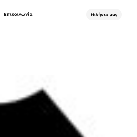
Επικοινωνία
Μιλήστε μας