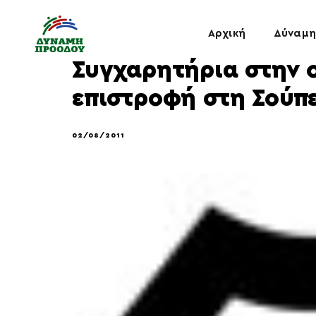
Αρχική
Δύναμη
Συγχαρητήρια στην 
επιστροφή στη Σούπ
02/08/2011