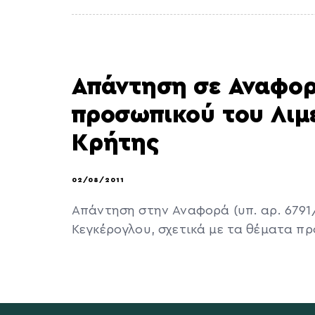
Απάντηση σε Αναφορ
προσωπικού του Λιμ
Κρήτης
02/08/2011
Απάντηση στην Αναφορά (υπ. αρ. 6791/
Κεγκέρογλου, σχετικά με τα θέματα π