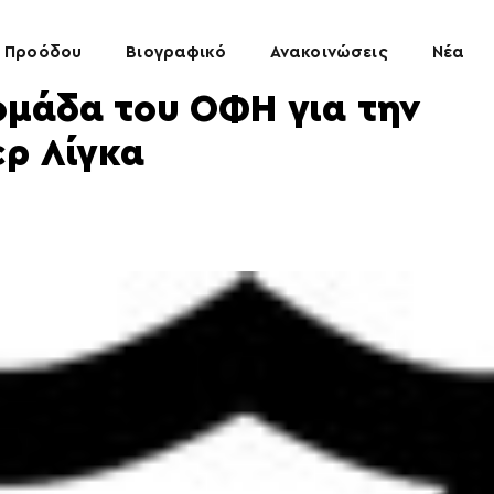
 Προόδου
Βιογραφικό
Ανακοινώσεις
Νέα
ομάδα του ΟΦΗ για την
ερ Λίγκα