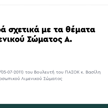
ά σχετικά με τα θέματα
ενικού Σώματος Α.
05-07-2011) του Βουλευτή του ΠΑΣΟΚ κ. Βασίλη
ροσωπικού Λιμενικού Σώματος