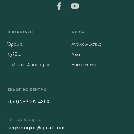
Η ΠΑΡΆΤΑΞΗ
MEDIA
Όραμα
Ανακοινώσεις
Σχέδιο
Νέα
Πολιτική Απορρήτου
Επικοινωνία
ΕΚΛΟΓΙΚΌ ΚΈΝΤΡΟ
+(30) 289 102 4800
Ηλ. ταχυδρομείο
kegkeroglou@gmail.com