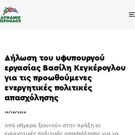
Δήλωση του υφυπουργού
εργασίας Βασίλη Κεγκέρογλου
για τις προωθούμενες
ενεργητικές πολιτικές
απασχόλησης
19/10/2010
Από σήμερα ξεκινούν στην πράξη οι
ενεργητικές πολιτικές απασχόλησης για να