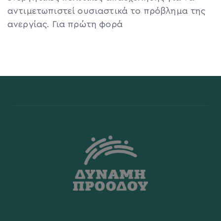
αντιμετωπιστεί ουσιαστικά το πρόβλημα της
ανεργίας. Για πρώτη φορά