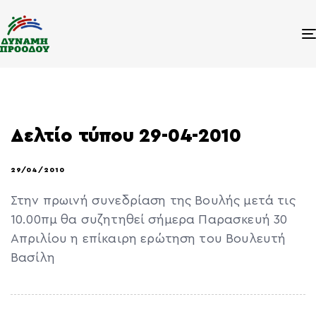
Δελτίο τύπου 29-04-2010
29/04/2010
Στην πρωινή συνεδρίαση της Βουλής μετά τις
10.00πμ θα συζητηθεί σήμερα Παρασκευή 30
Απριλίου η επίκαιρη ερώτηση του Βουλευτή
Βασίλη