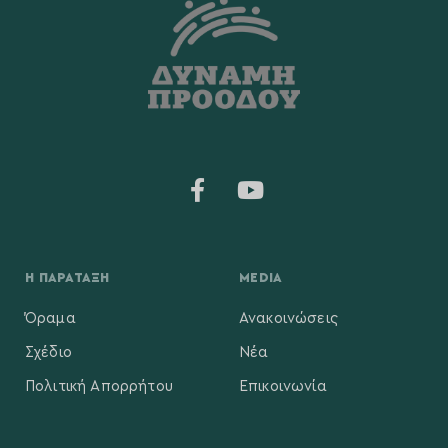
Η ΠΑΡΆΤΑΞΗ
MEDIA
Όραμα
Ανακοινώσεις
Σχέδιο
Νέα
Πολιτική Απορρήτου
Επικοινωνία