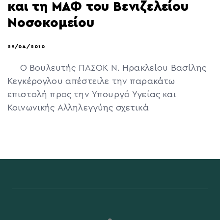
και τη ΜΑΦ του Βενιζελείου
Νοσοκομείου
29/04/2010
Ο Βουλευτής ΠΑΣΟΚ Ν. Ηρακλείου Βασίλης
Κεγκέρογλου απέστειλε την παρακάτω
επιστολή προς την Υπουργό Υγείας και
Κοινωνικής Αλληλεγγύης σχετικά