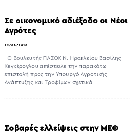
Σε οικονομικό αδιέξοδο οι Νέοι
Αγρότες
29/04/2010
Ο Βουλευτής ΠΑΣΟΚ Ν. Ηρακλείου Βασίλης
Κεγκέρογλου απέστειλε την παρακάτω
επιστολή προς την Υπουργό Αγροτικής
Ανάπτυξης και Τροφίμων σχετικά
Σοβαρές ελλείψεις στην ΜΕΘ