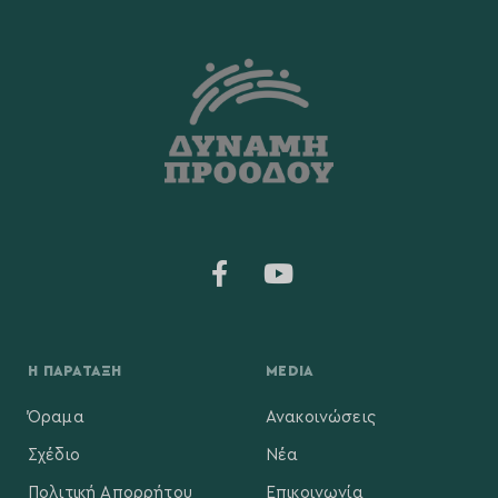
Η ΠΑΡΆΤΑΞΗ
MEDIA
Όραμα
Ανακοινώσεις
Σχέδιο
Νέα
Πολιτική Απορρήτου
Επικοινωνία