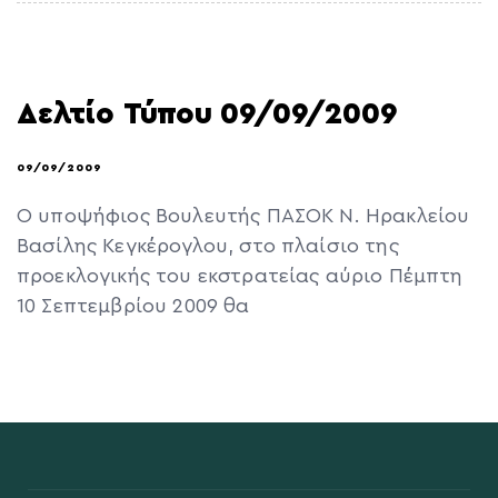
Δελτίο Τύπου 09/09/2009
09/09/2009
Ο υποψήφιος Βουλευτής ΠΑΣΟΚ Ν. Ηρακλείου
Βασίλης Κεγκέρογλου, στο πλαίσιο της
προεκλογικής του εκστρατείας αύριο Πέμπτη
10 Σεπτεμβρίου 2009 θα