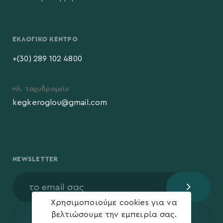
ΕΚΛΟΓΙΚΌ ΚΈΝΤΡΟ
+(30) 289 102 4800
Ηλ. ταχυδρομείο
kegkeroglou@gmail.com
NEWSLETTER
Χρησιμοποιούμε cookies για να
βελτιώσουμε την εμπειρία σας.