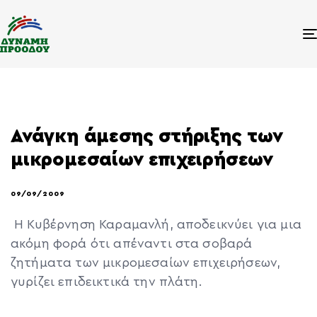
Ανάγκη άμεσης στήριξης των
μικρομεσαίων επιχειρήσεων
09/09/2009
Η Κυβέρνηση Καραμανλή, αποδεικνύει για μια
ακόμη φορά ότι απέναντι στα σοβαρά
ζητήματα των μικρομεσαίων επιχειρήσεων,
γυρίζει επιδεικτικά την πλάτη.