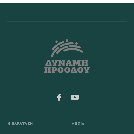
Η ΠΑΡΆΤΑΞΗ
MEDIA