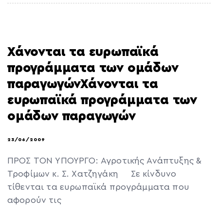
Χάνονται τα ευρωπαϊκά
προγράμματα των ομάδων
παραγωγώνΧάνονται τα
ευρωπαϊκά προγράμματα των
ομάδων παραγωγών
23/06/2009
ΠΡΟΣ ΤΟN ΥΠΟΥΡΓΟ: Αγροτικής Ανάπτυξης &
Τροφίμων κ. Σ. Χατζηγάκη Σε κίνδυνο
τίθενται τα ευρωπαϊκά προγράμματα που
αφορούν τις