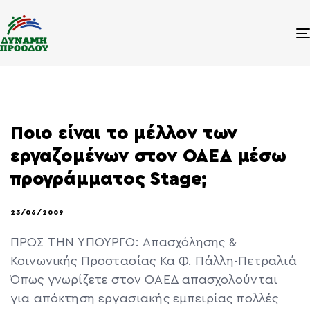
Ποιο είναι το μέλλον των
εργαζομένων στον ΟΑΕΔ μέσω
προγράμματος Stage;
23/06/2009
ΠΡΟΣ ΤΗΝ ΥΠΟΥΡΓΟ: Απασχόλησης &
Κοινωνικής Προστασίας Κα Φ. Πάλλη-Πετραλιά
Όπως γνωρίζετε στον ΟΑΕΔ απασχολούνται
για απόκτηση εργασιακής εμπειρίας πολλές