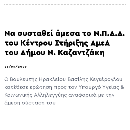
Να συσταθεί άμεσα το Ν.Π.Δ.Δ.
του Κέντρου Στήριξης ΑμεΑ
του Δήμου Ν. Καζαντζάκη
23/06/2009
Ο Βουλευτής Ηρακλείου Βασίλης Κεγκέρογλου
κατέθεσε ερώτηση προς τον Υπουργό Υγείας &
Κοινωνικής Αλληλεγγύης αναφορικά με την
άμεση σύσταση του