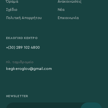
Όραμα
Ανακοινώσεις
Σχέδιο
Νέα
Πολιτική Απορρήτου
Επικοινωνία
ΕΚΛΟΓΙΚΌ ΚΈΝΤΡΟ
+(30) 289 102 4800
Ηλ. ταχυδρομείο
kegkeroglou@gmail.com
NEWSLETTER