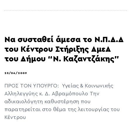
Να συσταθεί άμεσα το Ν.Π.Δ.Δ
του Κέντρου Στήριξης ΑμεΑ
του Δήμου “Ν. Καζαντζάκης”
23/06/2009
ΠΡΟΣ ΤΟN ΥΠΟΥΡΓΟ: Υγείας & Κοινωνικής
Αλληλεγγύης κ. Δ. Αβραμόπουλο Την
αδικαιολόγητη καθυστέρηση που
παρατηρείται στο θέμα της λειτουργίας του
Κέντρου