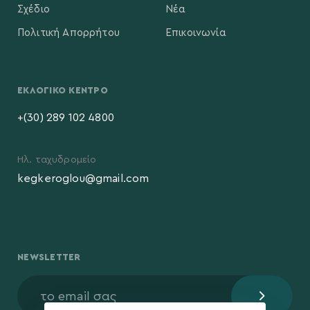
Σχέδιο
Νέα
Πολιτική Απορρήτου
Επικοινωνία
ΕΚΛΟΓΙΚΌ ΚΈΝΤΡΟ
+(30) 289 102 4800
Ηλ. ταχυδρομείο
kegkeroglou@gmail.com
NEWSLETTER