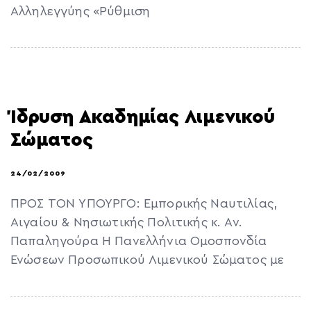
Αλληλεγγύης «Ρύθμιση
Ίδρυση Ακαδημίας Λιμενικού
Σώματος
24/02/2009
ΠΡΟΣ ΤΟΝ ΥΠΟΥΡΓΟ: Εμπορικής Ναυτιλίας,
Αιγαίου & Νησιωτικής Πολιτικής κ. Αν.
Παπαληγούρα Η Πανελλήνια Ομοσπονδία
Ενώσεων Προσωπικού Λιμενικού Σώματος με