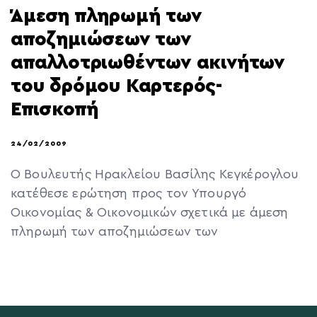
Άμεση πληρωμή των
αποζημιώσεων των
απαλλοτριωθέντων ακινήτων
του δρόμου Καρτερός-
Επισκοπή
24/02/2009
Ο Βουλευτής Ηρακλείου Βασίλης Κεγκέρογλου
κατέθεσε ερώτηση προς τον Υπουργό
Οικονομίας & Οικονομικών σχετικά με άμεση
πληρωμή των αποζημιώσεων των