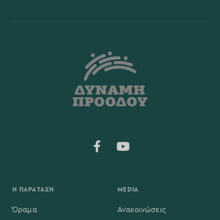
Η ΠΑΡΆΤΑΞΗ
MEDIA
Όραμα
Ανακοινώσεις