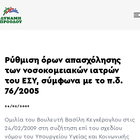
Ρύθμιση όρων απασχόλησης
των νοσοκομειακών ιατρών
του ΕΣΥ, σύμφωνα με το π.δ.
76/2005
24/02/2009
Ομιλία του Βουλευτή Βασίλη Κεγκέρογλου στις
24/02/2009 στη συζήτηση επί του σχεδίου
νόμου του Υπουργείου Υγείας και Κοινωνικής