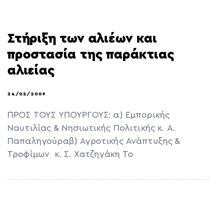
Στήριξη των αλιέων και
προστασία της παράκτιας
αλιείας
24/02/2009
ΠΡΟΣ ΤΟΥΣ ΥΠΟΥΡΓΟΥΣ: α) Εμπορικής
Ναυτιλίας & Νησιωτικής Πολιτικής κ. Α.
Παπαληγούραβ) Αγροτικής Ανάπτυξης &
Τροφίμων κ. Σ. Χατζηγάκη Το