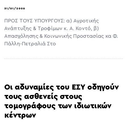
31/01/2008
ΠΡΟΣ ΤΟΥΣ ΥΠΟΥΡΓΟΥΣ: α) Αγροτικής
Ανάπτυξης & Τροφίμων κ. Α. Κοντό, β)
Απασχόλησης & Κοινωνικής Προστασίας κα Φ.
Πάλλη-Πετραλιά Στο
Οι αδυναμίες του ΕΣΥ οδηγούν
τους ασθενείς στους
τομογράφους των ιδιωτικών
κέντρων