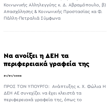
Κοινωνικής Αλληλεγγύης κ. Δ. Αβραμόπουλο, β)
Απασχόλησης & Κοινωνικής Προστασίας κα Φ.
Πάλλη-Πετραλιά Σύμφωνα
Να ανοίξει η ΔΕΗ τα
περιφερειακά γραφεία της
31/01/2008
ΠΡΟΣ ΤΟΝ ΥΠΟΥΡΓΟ: Ανάπτυξης κ. Χ. Φώλια Η
ΔΕΗ ΑΕ συνεχίζει να έχει κλειστά τα
περιφερειακά γραφεία της, όπως το