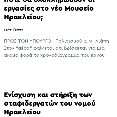
εργασίες στο νέο Μουσείο
Ηρακλείου;
31/01/2008
ΠΡΟΣ ΤΟΝ ΥΠΟΥΡΓΟ: Πολιτισμού κ. Μ. Λιάπη
Στον “αέρα” φαίνεται ότι βρίσκεται για μια
ακόμα φορά το χρονοδιάγραμμα του έργου
Ενίσχυση και στήριξη των
σταφιδεργατών του νομού
Ηρακλείου