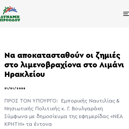
Να αποκατασταθούν οι ζημιές
στο λιμενοβραχίονα στο Λιμάνι
Ηρακλείου
31/01/2008
ΠΡΟΣ ΤΟΝ ΥΠΟΥΡΓΟ: Εμπορικής Ναυτιλίας &
Νησιωτικής Πολιτικής κ. Γ. Βουλγαράκη
Σύμφωνα με δημοσίευμα της εφημερίδας «ΝΕΑ
ΚΡΗΤΗ» τα έντονα