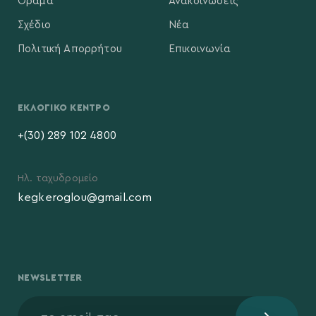
Όραμα
Ανακοινώσεις
Σχέδιο
Νέα
Πολιτική Απορρήτου
Επικοινωνία
ΕΚΛΟΓΙΚΌ ΚΈΝΤΡΟ
+(30) 289 102 4800
Ηλ. ταχυδρομείο
kegkeroglou@gmail.com
NEWSLETTER