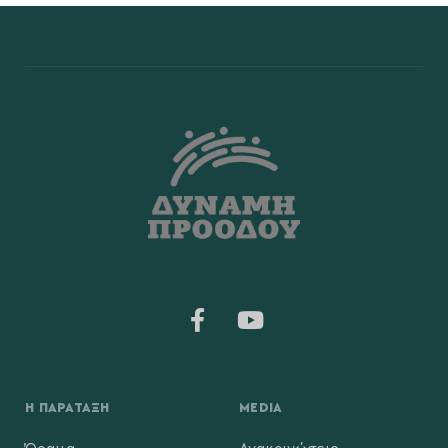
Η ΠΑΡΆΤΑΞΗ
MEDIA