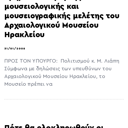
μουσειολογικής και
μουσειογραφικής μελέτης του
Αρχαιολογικού Μουσείου
Ηρακλείου
31/01/2008
ΠΡΟΣ ΤΟΝ ΥΠΟΥΡΓΟ: Πολιτισμού κ. Μ. Λιάπη
Σύμφωνα με δηλώσεις των υπευθύνων του
Αρχαιολογικού Μουσείου Ηρακλείου, το
Μουσείο πρέπει να
Πότε θα ολοκληρωθούν οι