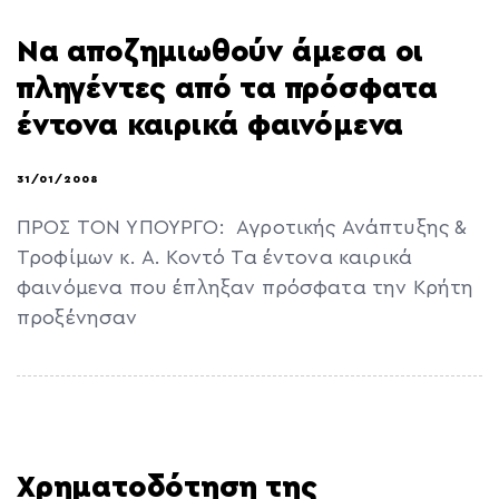
Να αποζημιωθούν άμεσα οι
πληγέντες από τα πρόσφατα
έντονα καιρικά φαινόμενα
31/01/2008
ΠΡΟΣ ΤΟΝ ΥΠΟΥΡΓΟ: Αγροτικής Ανάπτυξης &
Τροφίμων κ. Α. Κοντό Τα έντονα καιρικά
φαινόμενα που έπληξαν πρόσφατα την Κρήτη
προξένησαν
Χρηματοδότηση της