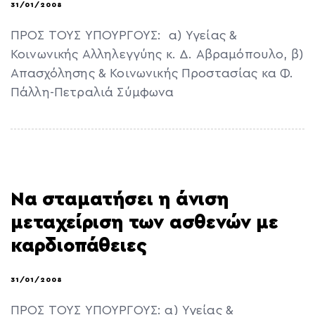
31/01/2008
ΠΡΟΣ ΤΟΥΣ ΥΠΟΥΡΓΟΥΣ: α) Υγείας &
Κοινωνικής Αλληλεγγύης κ. Δ. Αβραμόπουλο, β)
Απασχόλησης & Κοινωνικής Προστασίας κα Φ.
Πάλλη-Πετραλιά Σύμφωνα
Να σταματήσει η άνιση
μεταχείριση των ασθενών με
καρδιοπάθειες
31/01/2008
ΠΡΟΣ ΤΟΥΣ ΥΠΟΥΡΓΟΥΣ: α) Υγείας &