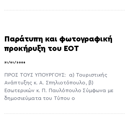
Παράτυπη και φωτογραφική
προκήρυξη του ΕΟΤ
31/01/2008
ΠΡΟΣ ΤΟΥΣ ΥΠΟΥΡΓΟΥΣ: α) Τουριστικής
Ανάπτυξης κ. Α. Σπηλιοτόπουλο, β)
Εσωτερικών κ. Π. Παυλόπουλο Σύμφωνα με
δημοσιεύματα του Τύπου ο