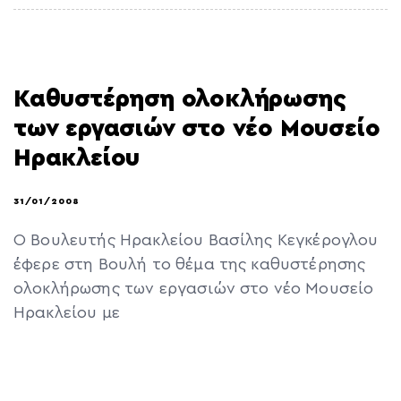
Καθυστέρηση ολοκλήρωσης
των εργασιών στο νέο Μουσείο
Ηρακλείου
31/01/2008
Ο Βουλευτής Ηρακλείου Βασίλης Κεγκέρογλου
έφερε στη Βουλή το θέμα της καθυστέρησης
ολοκλήρωσης των εργασιών στο νέο Μουσείο
Ηρακλείου με