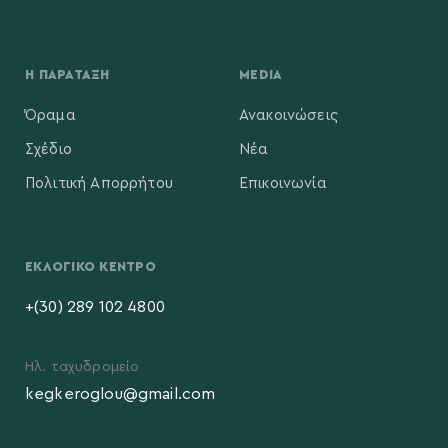
Η ΠΑΡΆΤΑΞΗ
MEDIA
Όραμα
Ανακοινώσεις
Σχέδιο
Νέα
Πολιτική Απορρήτου
Επικοινωνία
ΕΚΛΟΓΙΚΌ ΚΈΝΤΡΟ
+(30) 289 102 4800
Ηλ. ταχυδρομείο
kegkeroglou@gmail.com