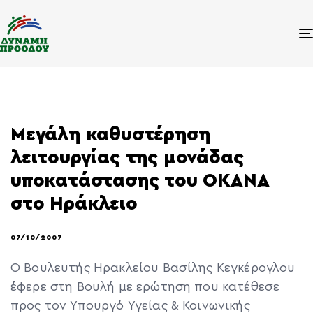
Μεγάλη καθυστέρηση
λειτουργίας της μονάδας
υποκατάστασης του ΟΚΑΝΑ
στο Ηράκλειο
07/10/2007
Ο Βουλευτής Ηρακλείου Βασίλης Κεγκέρογλου
έφερε στη Βουλή με ερώτηση που κατέθεσε
προς τον Υπουργό Υγείας & Κοινωνικής