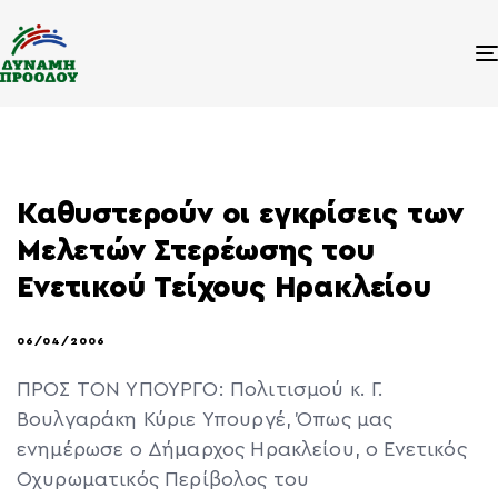
Καθυστερούν οι εγκρίσεις των
Μελετών Στερέωσης του
Ενετικού Τείχους Ηρακλείου
06/04/2006
ΠΡΟΣ ΤΟΝ ΥΠΟΥΡΓΟ: Πολιτισμού κ. Γ.
Βουλγαράκη Κύριε Υπουργέ, Όπως μας
ενημέρωσε ο Δήμαρχος Ηρακλείου, ο Ενετικός
Οχυρωματικός Περίβολος του