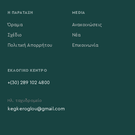
Η ΠΑΡΆΤΑΞΗ
MEDIA
Όραμα
Ανακοινώσεις
Σχέδιο
Νέα
Πολιτική Απορρήτου
Επικοινωνία
ΕΚΛΟΓΙΚΌ ΚΈΝΤΡΟ
+(30) 289 102 4800
Ηλ. ταχυδρομείο
kegkeroglou@gmail.com